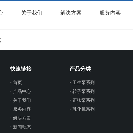
心
关于我们
解决方案
服务内容
辑
快速链接
产品分类
首页
卫生泵系列
产品中心
转子泵系列
关于我们
正弦泵系列
服务内容
乳化机系列
解决方案
新闻动态